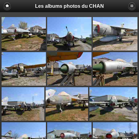
Les albums photos du CHAN