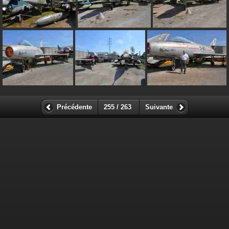
Précédente
255 / 263
Suivante