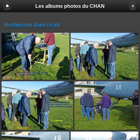
Les albums photos du CHAN
Rechercher dans ce lot