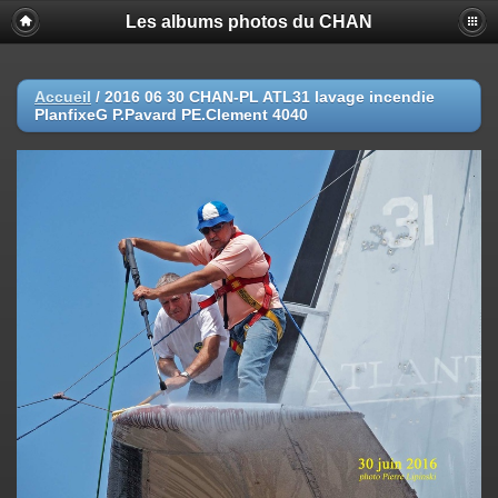
Les albums photos du CHAN
Accueil
/
2016 06 30 CHAN-PL ATL31 lavage incendie
PlanfixeG P.Pavard PE.Clement 4040