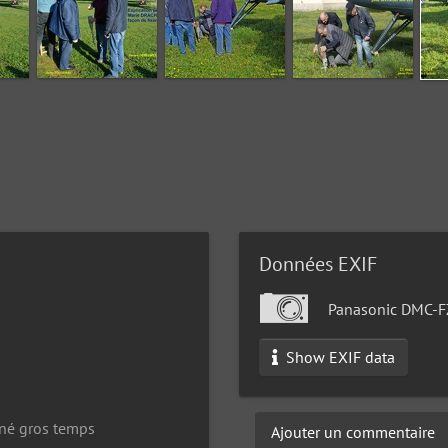
Données EXIF
Panasonic DMC-
Show EXIF data
siné gros temps
Ajouter un commentaire