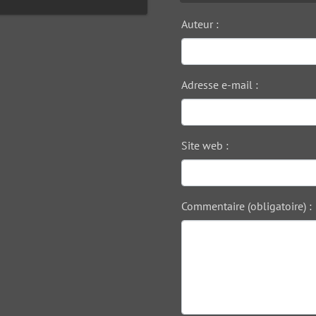
Auteur :
Adresse e-mail :
Site web :
Commentaire (obligatoire) :