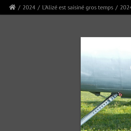
2024
L'Alizé est saisiné gros temps