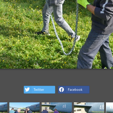
Twitter
Facebook