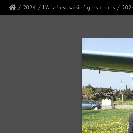
2024
L'Alizé est saisiné gros temps