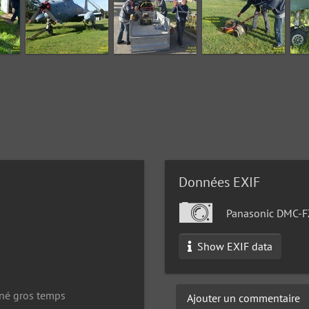
Données EXIF
Panasonic DMC-
Show EXIF data
siné gros temps
Ajouter un commentaire