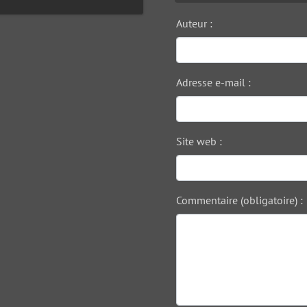
Auteur :
Adresse e-mail :
Site web :
Commentaire (obligatoire) :