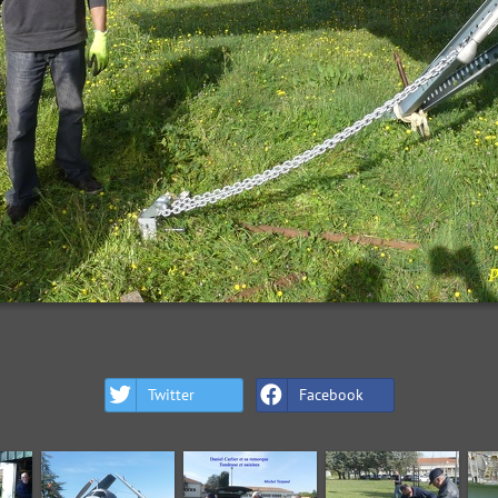
Twitter
Facebook