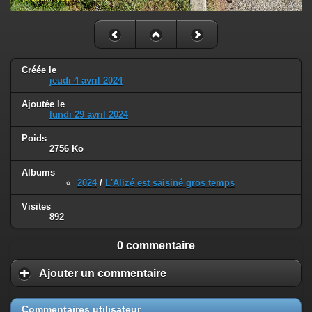
Créée le
jeudi 4 avril 2024
Ajoutée le
lundi 29 avril 2024
Poids
2756 Ko
Albums
2024
/
L'Alizé est saisiné gros temps
Visites
892
0 commentaire
Ajouter un commentaire
Commentaires utilisateur