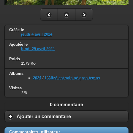
Créée le
jeudi 4 avril 2024
Ajoutée le
lundi 29 avril 2024
Poids
1579 Ko
Albums
2024
/
L'Alizé est saisiné gros temps
Visites
778
0 commentaire
Ajouter un commentaire
Commentaires utilisateur