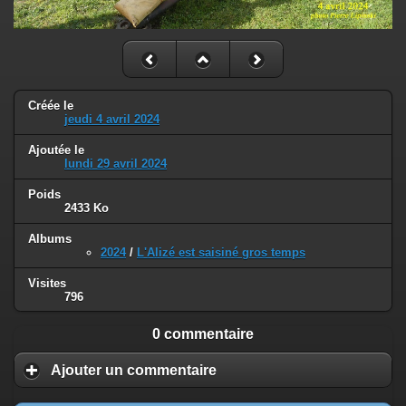
Créée le
jeudi 4 avril 2024
Ajoutée le
lundi 29 avril 2024
Poids
2433 Ko
Albums
2024
/
L'Alizé est saisiné gros temps
Visites
796
0 commentaire
Ajouter un commentaire