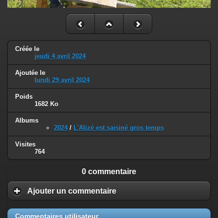
Créée le
jeudi 4 avril 2024
Ajoutée le
lundi 29 avril 2024
Poids
1682 Ko
Albums
2024
/
L'Alizé est saisiné gros temps
Visites
764
0 commentaire
Ajouter un commentaire
Commentaires utilisateur