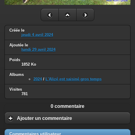
Créée le
jeudi 4 avril 2024
Ajoutée le
lundi 29 avril 2024
Poids
1852 Ko
Albums
2024
/
L'Alizé est saisiné gros temps
Visites
781
0 commentaire
Ajouter un commentaire
Commentaires utilisateur