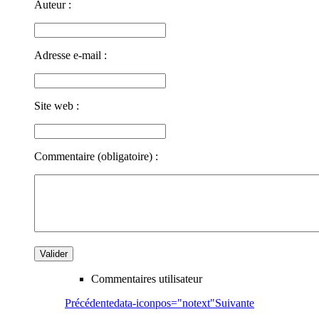
Auteur :
Adresse e-mail :
Site web :
Commentaire (obligatoire) :
Commentaires utilisateur
Précédente
data-iconpos="notext"
Suivante