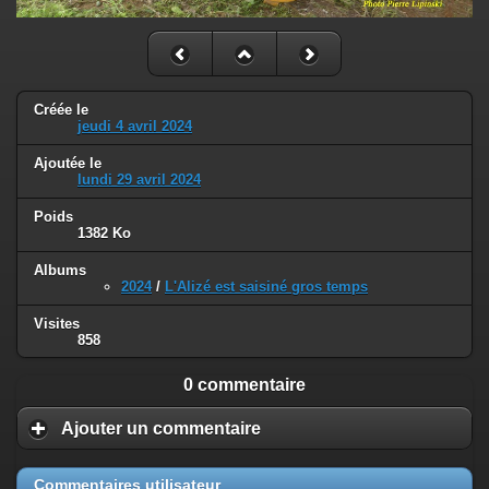
Créée le
jeudi 4 avril 2024
Ajoutée le
lundi 29 avril 2024
Poids
1382 Ko
Albums
2024
/
L'Alizé est saisiné gros temps
Visites
858
0 commentaire
Ajouter un commentaire
Commentaires utilisateur