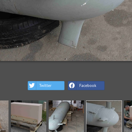
Twitter
Facebook