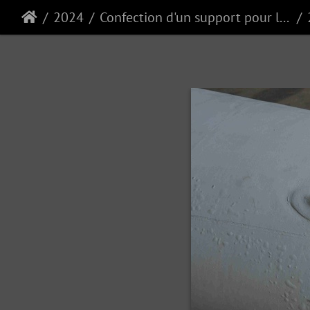
2024
Confection d'un support pour la queue MAD