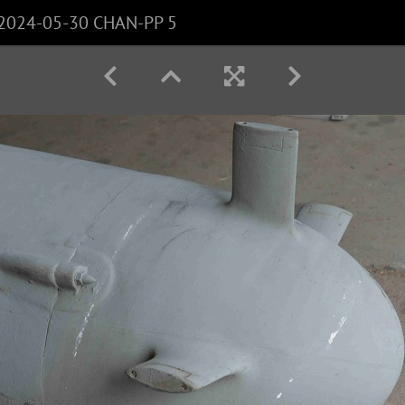
2024-05-30 CHAN-PP 5