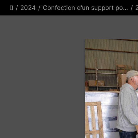
2024
Confection d'un support pour la queue MAD