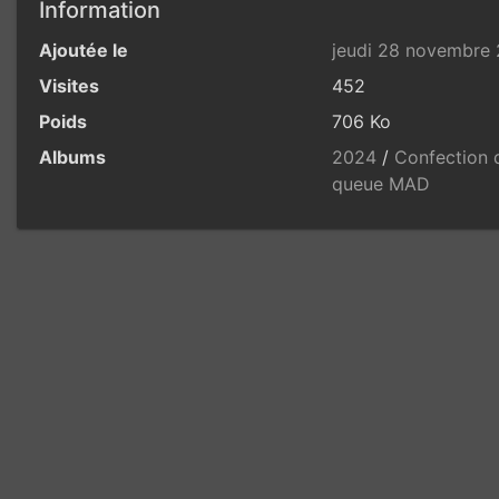
Information
Ajoutée le
jeudi 28 novembre
Visites
452
Poids
706 Ko
Albums
2024
/
Confection 
queue MAD