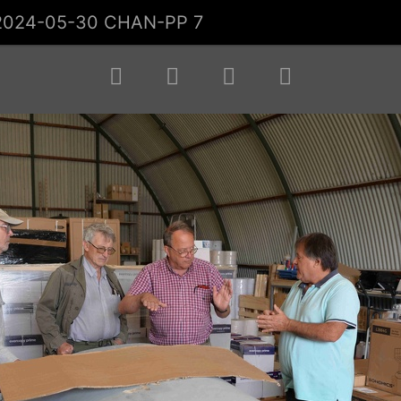
2024-05-30 CHAN-PP 7