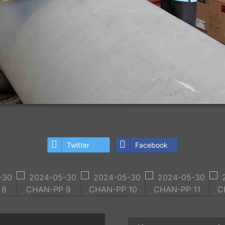
Twitter
Facebook