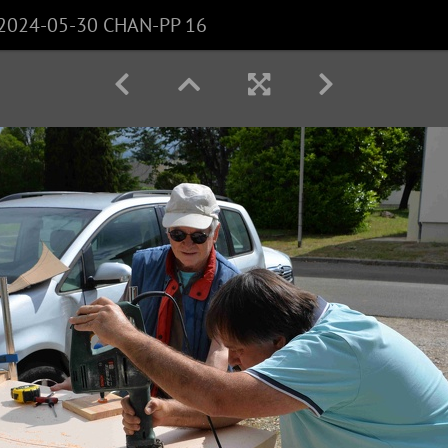
2024-05-30 CHAN-PP 16