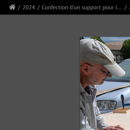
2024
Confection d'un support pour la queue MAD