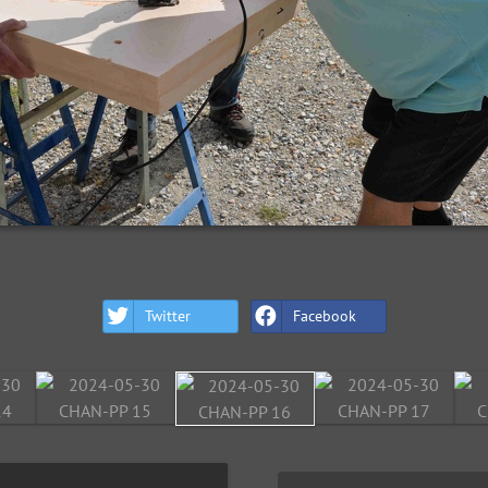
Twitter
Facebook