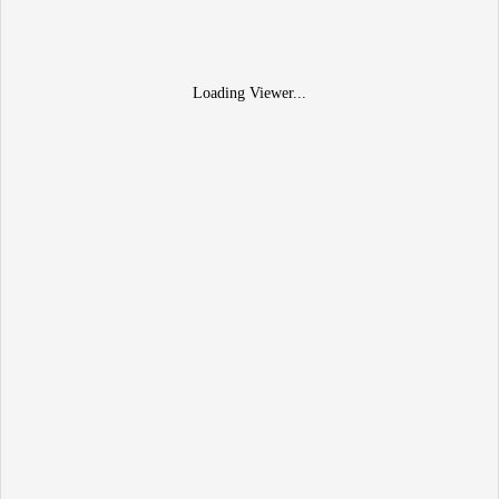
Loading Viewer...