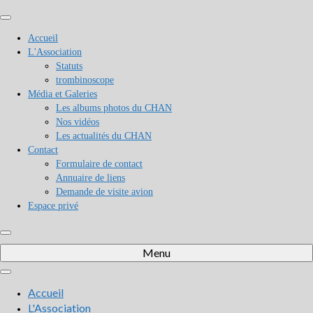
Accueil
L'Association
Statuts
trombinoscope
Média et Galeries
Les albums photos du CHAN
Nos vidéos
Les actualités du CHAN
Contact
Formulaire de contact
Annuaire de liens
Demande de visite avion
Espace privé
Menu
Accueil
L'Association