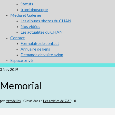
Statuts
trombinoscope
Média et Galeries
Les albums photos du CHAN
Nos vidéos
Les actualités du CHAN
Contact
Formulaire de contact
Annuaire de liens
Demande de visite avion
Espace privé
3
Nov 2019
Memorial
par
tarradellas
|
Classé dans :
Les articles de ZAP
|
0