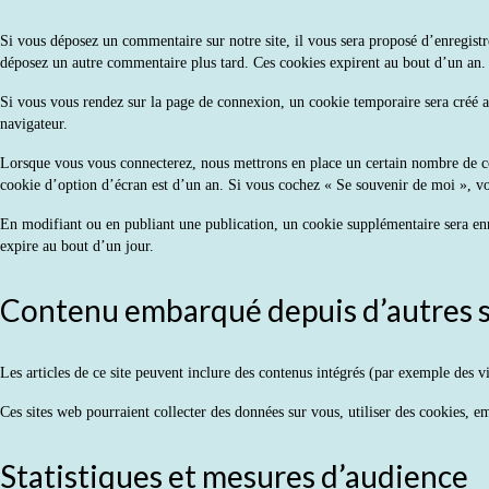
Si vous déposez un commentaire sur notre site, il vous sera proposé d’enregistr
déposez un autre commentaire plus tard. Ces cookies expirent au bout d’un an.
Si vous vous rendez sur la page de connexion, un cookie temporaire sera créé a
navigateur.
Lorsque vous vous connecterez, nous mettrons en place un certain nombre de co
cookie d’option d’écran est d’un an. Si vous cochez « Se souvenir de moi », v
En modifiant ou en publiant une publication, un cookie supplémentaire sera en
expire au bout d’un jour.
Contenu embarqué depuis d’autres s
Les articles de ce site peuvent inclure des contenus intégrés (par exemple des v
Ces sites web pourraient collecter des données sur vous, utiliser des cookies, e
Statistiques et mesures d’audience