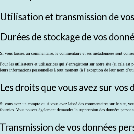
Utilisation et transmission de v
Durées de stockage de vos donn
Si vous laissez un commentaire, le commentaire et ses métadonnées sont conserv
Pour les utilisateurs et utilisatrices qui s’enregistrent sur notre site (si cela e
leurs informations personnelles à tout moment (à l’exception de leur nom d’utili
Les droits que vous avez sur vos
Si vous avez un compte ou si vous avez laissé des commentaires sur le site, vo
fournies. Vous pouvez également demander la suppression des données personnell
Transmission de vos données per