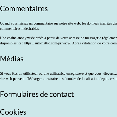
Commentaires
Quand vous laissez un commentaire sur notre site web, les données inscrites dans
commentaires indésirables.
Une chaîne anonymisée créée à partir de votre adresse de messagerie (également 
disponibles ici : https://automattic.com/privacy/. Après validation de votre co
Médias
Si vous êtes un utilisateur ou une utilisatrice enregistré·e et que vous téléve
site web peuvent télécharger et extraire des données de localisation depuis ces 
Formulaires de contact
Cookies