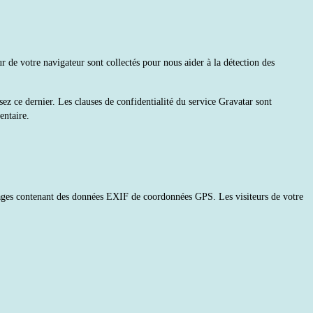
r de votre navigateur sont collectés pour nous aider à la détection des
ez ce dernier. Les clauses de confidentialité du service Gravatar sont
entaire.
s images contenant des données EXIF de coordonnées GPS. Les visiteurs de votre