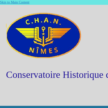
Skip to Main Content
Conservatoire Historique 