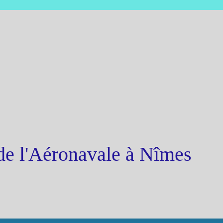
de l'Aéronavale à Nîmes