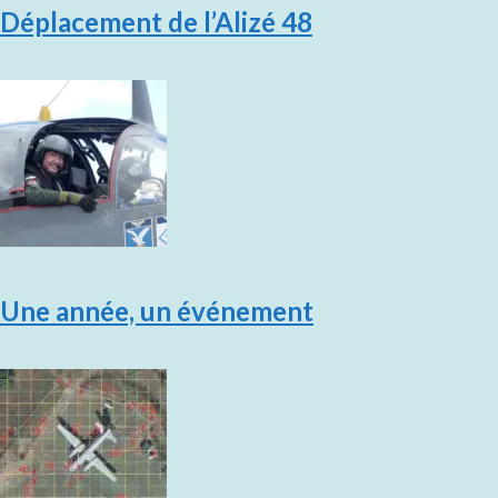
Déplacement de l’Alizé 48
Une année, un événement