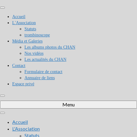
Accueil
L'Association
Statuts
trombinoscope
Média et Galeries
Les albums photos du CHAN
Nos vidéos
Les actualités du CHAN
Contact
Formulaire de contact
Annuaire de liens
Espace privé
Menu
Accueil
L'Association
Statuts