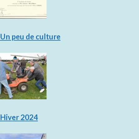
Un peu de culture
Hiver 2024