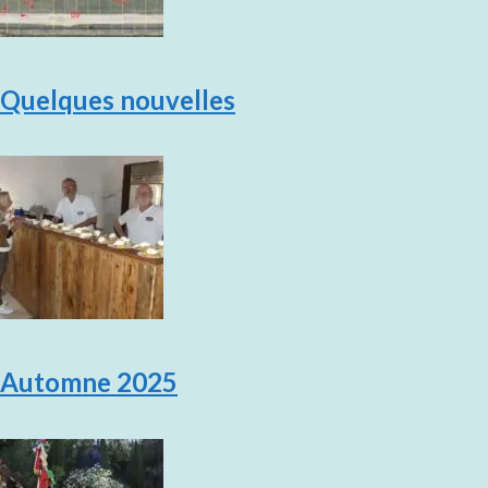
Quelques nouvelles
Automne 2025