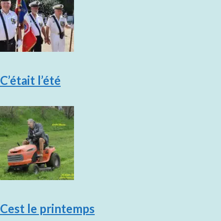
C’était l’été
Cest le printemps