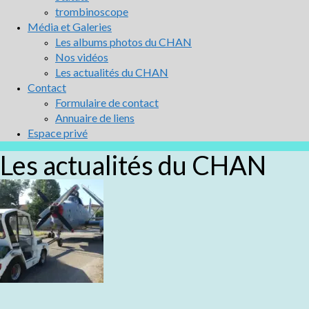
trombinoscope
Média et Galeries
Les albums photos du CHAN
Nos vidéos
Les actualités du CHAN
Contact
Formulaire de contact
Annuaire de liens
Espace privé
Les actualités du CHAN