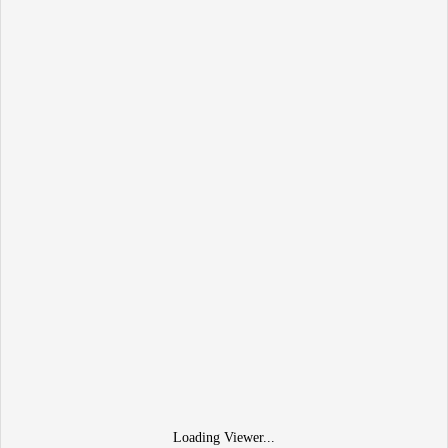
Loading Viewer...