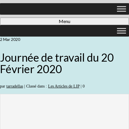
Menu
2
Mar 2020
Journée de travail du 20
Février 2020
par
tarradellas
|
Classé dans :
Les Articles de LIP
|
0