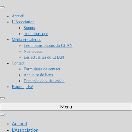
Accueil
L'Association
Statuts
trombinoscope
Média et Galeries
Les albums photos du CHAN
Nos vidéos
Les actualités du CHAN
Contact
Formulaire de contact
Annuaire de liens
Demande de visite avion
Espace privé
Menu
Accueil
L'Association