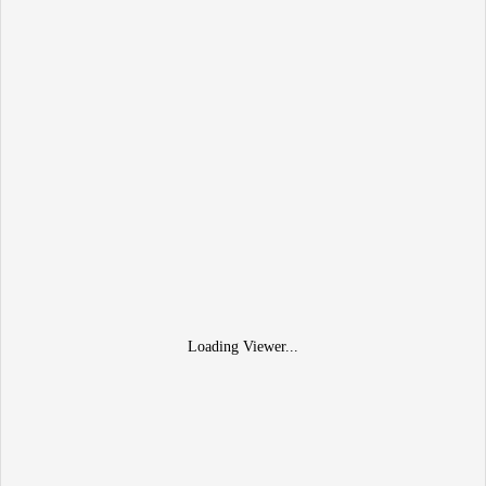
Loading Viewer...