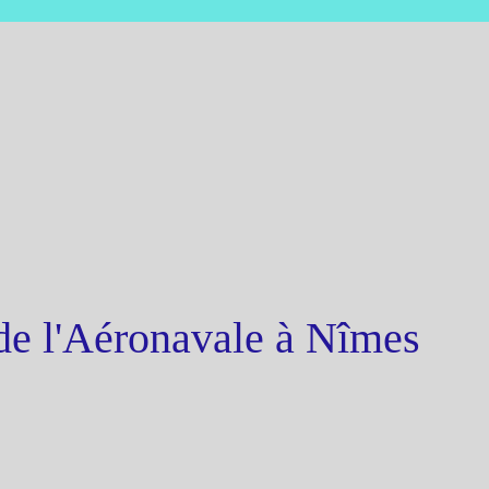
de l'Aéronavale à Nîmes