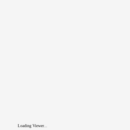
Loading Viewer...