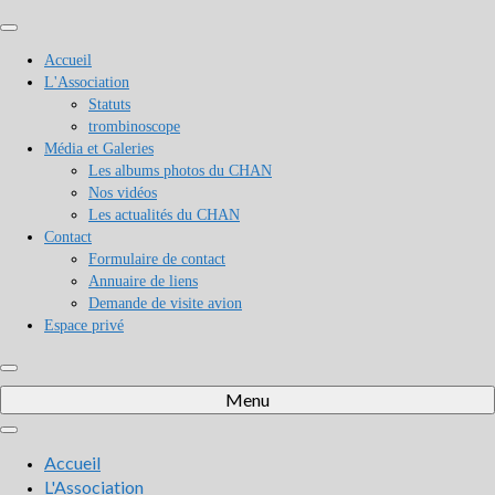
Accueil
L'Association
Statuts
trombinoscope
Média et Galeries
Les albums photos du CHAN
Nos vidéos
Les actualités du CHAN
Contact
Formulaire de contact
Annuaire de liens
Demande de visite avion
Espace privé
Menu
Accueil
L'Association