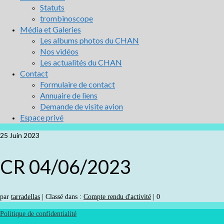
Statuts
trombinoscope
Média et Galeries
Les albums photos du CHAN
Nos vidéos
Les actualités du CHAN
Contact
Formulaire de contact
Annuaire de liens
Demande de visite avion
Espace privé
25
Juin 2023
CR 04/06/2023
par
tarradellas
|
Classé dans :
Compte rendu d'activité
|
0
Politique de confidentialité