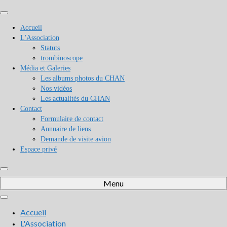
Accueil
L'Association
Statuts
trombinoscope
Média et Galeries
Les albums photos du CHAN
Nos vidéos
Les actualités du CHAN
Contact
Formulaire de contact
Annuaire de liens
Demande de visite avion
Espace privé
Menu
Accueil
L'Association