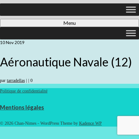
Menu
10
Nov 2019
Aéronautique Navale (12)
par
tarradellas
|
|
0
Politique de confidentialité
Mentions légales
© 2026 Chan-Nimes - WordPress Theme by
Kadence WP