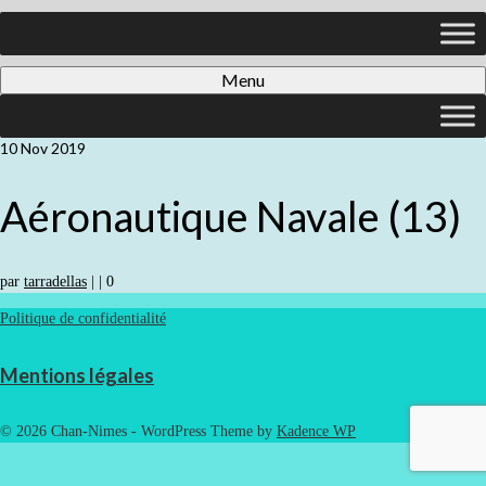
Menu
10
Nov 2019
Aéronautique Navale (13)
par
tarradellas
|
|
0
Politique de confidentialité
Mentions légales
© 2026 Chan-Nimes - WordPress Theme by
Kadence WP