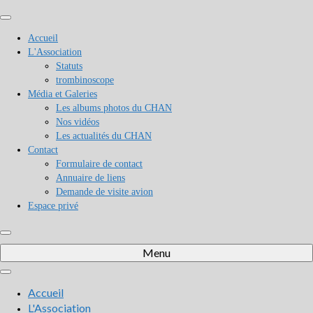
Accueil
L'Association
Statuts
trombinoscope
Média et Galeries
Les albums photos du CHAN
Nos vidéos
Les actualités du CHAN
Contact
Formulaire de contact
Annuaire de liens
Demande de visite avion
Espace privé
Menu
Accueil
L'Association