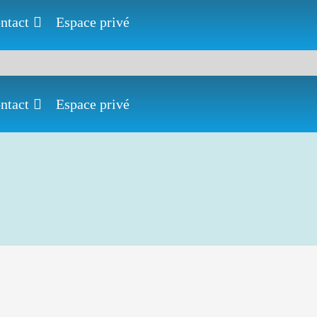
ntact
Espace privé
ntact
Espace privé