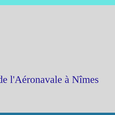
de l'Aéronavale à Nîmes