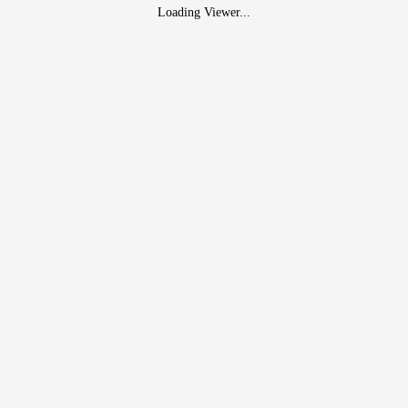
Loading Viewer...