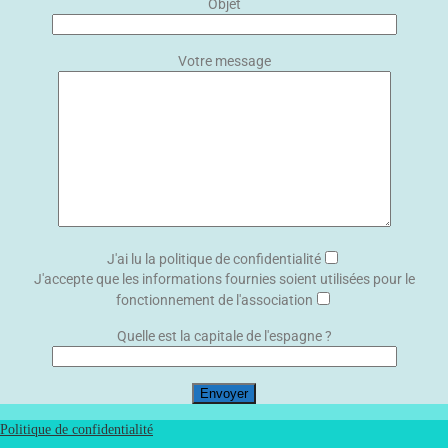
Objet
Votre message
J'ai lu la politique de confidentialité
J'accepte que les informations fournies soient utilisées pour le
fonctionnement de l'association
Quelle est la capitale de l'espagne ?
Politique de confidentialité