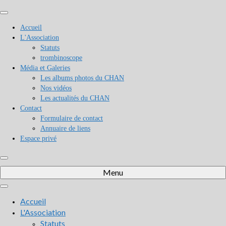
Accueil
L'Association
Statuts
trombinoscope
Média et Galeries
Les albums photos du CHAN
Nos vidéos
Les actualités du CHAN
Contact
Formulaire de contact
Annuaire de liens
Espace privé
Menu
Accueil
L'Association
Statuts