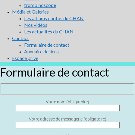
trombinoscope
Média et Galeries
Les albums photos du CHAN
Nos vidéos
Les actualités du CHAN
Contact
Formulaire de contact
Annuaire de liens
Espace privé
Formulaire de contact
Votre nom (obligatoire)
Votre adresse de messagerie (obligatoire)